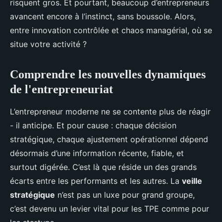
risquent gros. Et pourtant, beaucoup d’entrepreneurs
avancent encore à l’instinct, sans boussole. Alors,
entre innovation contrôlée et chaos managérial, où se
situe votre activité ?
Comprendre les nouvelles dynamiques
de l'entrepreneuriat
L’entrepreneur moderne ne se contente plus de réagir
- il anticipe. Et pour cause : chaque décision
stratégique, chaque ajustement opérationnel dépend
désormais d’une information récente, fiable, et
surtout digérée. C’est là que réside un des grands
écarts entre les performants et les autres. La
veille
stratégique
n’est pas un luxe pour grand groupe,
c’est devenu un levier vital pour les TPE comme pour