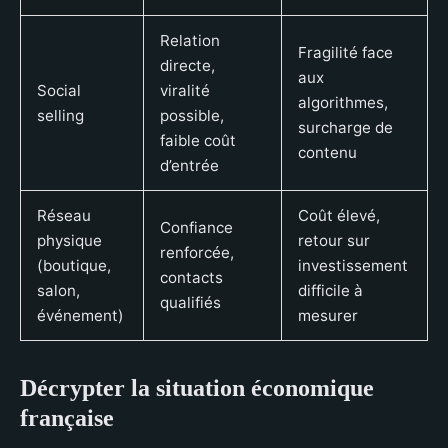
Relation
Fragilité face
directe,
aux
Social
viralité
algorithmes,
selling
possible,
surcharge de
faible coût
contenu
d’entrée
Réseau
Coût élevé,
Confiance
physique
retour sur
renforcée,
(boutique,
investissement
contacts
salon,
difficile à
qualifiés
événement)
mesurer
Décrypter la situation économique
française