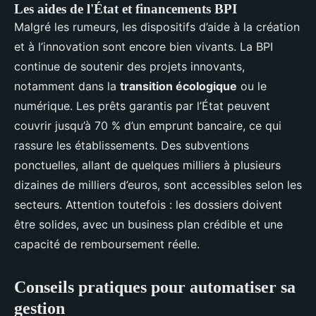
Les aides de l'État et financements BPI
Malgré les rumeurs, les dispositifs d’aide à la création
et à l’innovation sont encore bien vivants. La BPI
continue de soutenir des projets innovants,
notamment dans la
transition écologique
ou le
numérique. Les prêts garantis par l’État peuvent
couvrir jusqu’à 70 % d’un emprunt bancaire, ce qui
rassure les établissements. Des subventions
ponctuelles, allant de quelques milliers à plusieurs
dizaines de milliers d’euros, sont accessibles selon les
secteurs. Attention toutefois : les dossiers doivent
être solides, avec un business plan crédible et une
capacité de remboursement réelle.
Conseils pratiques pour automatiser sa
gestion