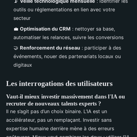
📡
Veille technologique mensuelle
: identifier les
outils ou réglementations en lien avec votre
secteur
💼
Optimisation du CRM
: nettoyer sa base,
automatiser les relances, suivre les conversions
🤝
Renforcement du réseau
: participer à des
événements, nouer des partenariats locaux ou
digitaux
Les interrogations des utilisateurs
Vaut-il mieux investir massivement dans l'IA ou
recruter de nouveaux talents experts ?
Il ne s’agit pas d’un choix binaire. L’IA est un
accélérateur, pas un remplaçant. Investir sans
expertise humaine derrière mène à des erreurs