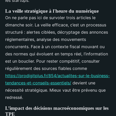
les startups.
La veille stratégique à l'heure du numérique
On ne parle pas ici de survoler trois articles le
dimanche soir. La veille efficace, c’est un processus
structuré : alertes ciblées, décryptage des annonces
réglementaires, analyse des mouvements
concurrents. Face à un contexte fiscal mouvant ou
des normes qui évoluent en temps réel, l’information
est un bouclier. Pour rester compétitif, consulter
régulièrement des sources fiables comme
https://prodigitplus.fr/854/actualites-sur-le-business-
tendances-et-conseils-essentiels/
devient une
nécessité stratégique. Mieux vaut être prévenu que
redressé.
L’impact des décisions macroéconomiques sur les
TPE