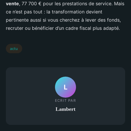
vente
, 77 700 € pour les prestations de service. Mais
ce n’est pas tout : la transformation devient
pertinente aussi si vous cherchez à lever des fonds,
recruter ou bénéficier d’un cadre fiscal plus adapté.
actu
L
ECRIT PAR
Lambert