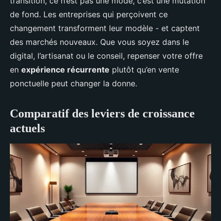
transition, ce n’est pas une mode, c’est une mutation
de fond. Les entreprises qui perçoivent ce
changement transforment leur modèle - et captent
des marchés nouveaux. Que vous soyez dans le
digital, l’artisanat ou le conseil, repenser votre offre
en
expérience récurrente
plutôt qu’en vente
ponctuelle peut changer la donne.
Comparatif des leviers de croissance
actuels