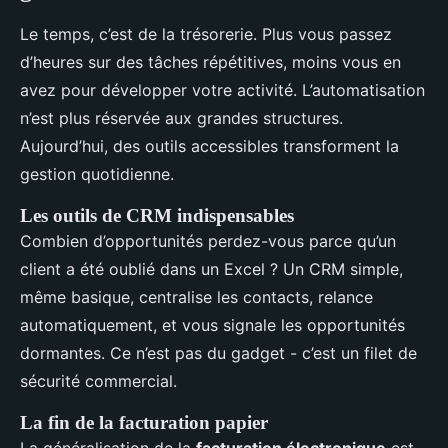
Le temps, c’est de la trésorerie. Plus vous passez
d’heures sur des tâches répétitives, moins vous en
avez pour développer votre activité. L’automatisation
n’est plus réservée aux grandes structures.
Aujourd’hui, des outils accessibles transforment la
gestion quotidienne.
Les outils de CRM indispensables
Combien d’opportunités perdez-vous parce qu’un
client a été oublié dans un Excel ? Un CRM simple,
même basique, centralise les contacts, relance
automatiquement, et vous signale les opportunités
dormantes. Ce n’est pas du gadget - c’est un filet de
sécurité commercial.
La fin de la facturation papier