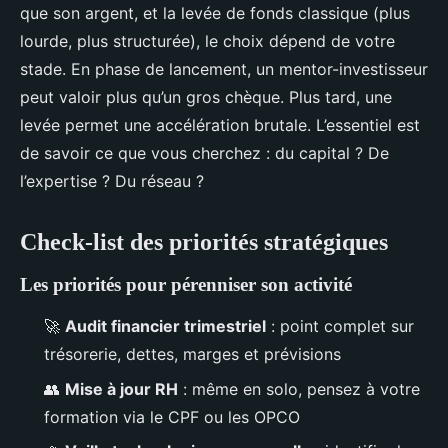
que son argent, et la levée de fonds classique (plus
lourde, plus structurée), le choix dépend de votre
stade. En phase de lancement, un mentor-investisseur
peut valoir plus qu’un gros chèque. Plus tard, une
levée permet une accélération brutale. L’essentiel est
de savoir ce que vous cherchez : du capital ? De
l’expertise ? Du réseau ?
Check-list des priorités stratégiques
Les priorités pour pérenniser son activité
🚀
Audit financier trimestriel
: point complet sur
trésorerie, dettes, marges et prévisions
👥
Mise à jour RH
: même en solo, pensez à votre
formation via le CPF ou les OPCO