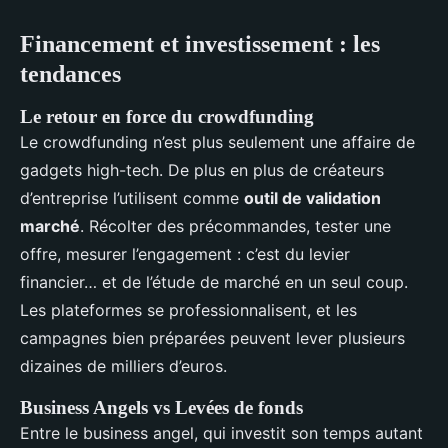
Financement et investissement : les
tendances
Le retour en force du crowdfunding
Le crowdfunding n’est plus seulement une affaire de
gadgets high-tech. De plus en plus de créateurs
d’entreprise l’utilisent comme
outil de validation
marché
. Récolter des précommandes, tester une
offre, mesurer l’engagement : c’est du levier
financier… et de l’étude de marché en un seul coup.
Les plateformes se professionnalisent, et les
campagnes bien préparées peuvent lever plusieurs
dizaines de milliers d’euros.
Business Angels vs Levées de fonds
Entre le business angel, qui investit son temps autant