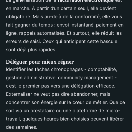
La généralisation de la
facturation électronique
est
en marche. À partir d’un certain seuil, elle devient
obligatoire. Mais au-delà de la conformité, elle vous
fait gagner du temps : envoi instantané, paiement en
ligne, rappels automatisés. Et surtout, elle réduit les
erreurs de saisi. Ceux qui anticipent cette bascule
sont déjà plus rapides.
Déléguer pour mieux régner
Identifier les tâches chronophages - comptabilité,
gestion administrative, community management -
c’est le premier pas vers une délégation efficace.
Externaliser ne veut pas dire abandonner, mais
concentrer son énergie sur le cœur de métier. Que ce
soit via un prestataire ou une plateforme de micro-
travail, quelques heures bien choisies peuvent libérer
des semaines.