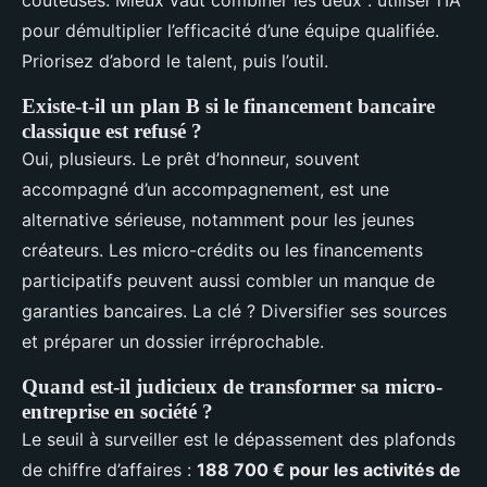
coûteuses. Mieux vaut combiner les deux : utiliser l’IA
pour démultiplier l’efficacité d’une équipe qualifiée.
Priorisez d’abord le talent, puis l’outil.
Existe-t-il un plan B si le financement bancaire
classique est refusé ?
Oui, plusieurs. Le prêt d’honneur, souvent
accompagné d’un accompagnement, est une
alternative sérieuse, notamment pour les jeunes
créateurs. Les micro-crédits ou les financements
participatifs peuvent aussi combler un manque de
garanties bancaires. La clé ? Diversifier ses sources
et préparer un dossier irréprochable.
Quand est-il judicieux de transformer sa micro-
entreprise en société ?
Le seuil à surveiller est le dépassement des plafonds
de chiffre d’affaires :
188 700 € pour les activités de