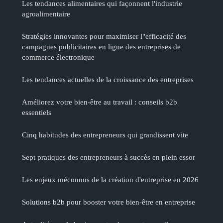
Les tendances alimentaires qui façonnent l'industrie
agroalimentaire
Stratégies innovantes pour maximiser l"efficacité des
campagnes publicitaires en ligne des entreprises de
commerce électronique
Les tendances actuelles de la croissance des entreprises
Améliorez votre bien-être au travail : conseils b2b
essentiels
Cinq habitudes des entrepreneurs qui grandissent vite
Sept pratiques des entrepreneurs à succès en plein essor
Les enjeux méconnus de la création d'entreprise en 2026
Solutions b2b pour booster votre bien-être en entreprise