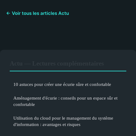
← Voir tous les articles Actu
Actu — Lectures complémentaires
10 astuces pour créer une écurie sûre et confortable
Aménagement d'écurie : conseils pour un espace sûr et
confortable
Utilisation du cloud pour le management du système
d'information : avantages et risques