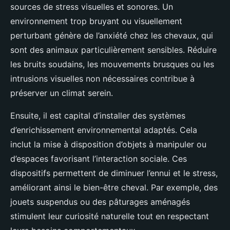
sources de stress visuelles et sonores. Un
environnement trop bruyant ou visuellement
perturbant génère de l’anxiété chez les chevaux, qui
sont des animaux particulièrement sensibles. Réduire
les bruits soudains, les mouvements brusques ou les
intrusions visuelles non nécessaires contribue à
préserver un climat serein.
Ensuite, il est capital d’installer des systèmes
d’enrichissement environnemental adaptés. Cela
inclut la mise à disposition d’objets à manipuler ou
d’espaces favorisant l’interaction sociale. Ces
dispositifs permettent de diminuer l’ennui et le stress,
améliorant ainsi le bien-être cheval. Par exemple, des
jouets suspendus ou des pâturages aménagés
stimulent leur curiosité naturelle tout en respectant