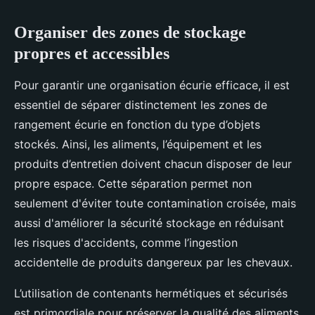
Organiser des zones de stockage
propres et accessibles
Pour garantir une organisation écurie efficace, il est
essentiel de séparer distinctement les zones de
rangement écurie en fonction du type d’objets
stockés. Ainsi, les aliments, l’équipement et les
produits d’entretien doivent chacun disposer de leur
propre espace. Cette séparation permet non
seulement d'éviter toute contamination croisée, mais
aussi d'améliorer la sécurité stockage en réduisant
les risques d'accidents, comme l’ingestion
accidentelle de produits dangereux par les chevaux.
L’utilisation de contenants hermétiques et sécurisés
est primordiale pour préserver la qualité des aliments