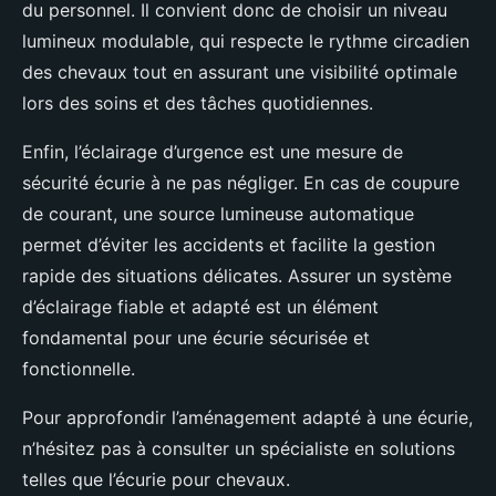
du personnel. Il convient donc de choisir un niveau
lumineux modulable, qui respecte le rythme circadien
des chevaux tout en assurant une visibilité optimale
lors des soins et des tâches quotidiennes.
Enfin, l’éclairage d’urgence est une mesure de
sécurité écurie à ne pas négliger. En cas de coupure
de courant, une source lumineuse automatique
permet d’éviter les accidents et facilite la gestion
rapide des situations délicates. Assurer un système
d’éclairage fiable et adapté est un élément
fondamental pour une écurie sécurisée et
fonctionnelle.
Pour approfondir l’aménagement adapté à une écurie,
n’hésitez pas à consulter un spécialiste en solutions
telles que l’écurie pour chevaux.