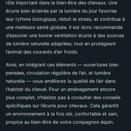
rôle important dans le bien-être des chevaux. Une
écurie bien éclairée par la lumière du jour favorise
leur rythme biologique, réduit le stress, et contribue à
une meilleure santé globale. Il est donc recommandé
d’associer une bonne ventilation écurie à des sources
de lumière naturelle adaptées, tout en protégeant
l’animal des courants d’air froids.
Ainsi, en intégrant ces éléments — ouvertures bien
pensées, circulation régulière de l’air, et lumière
naturelle — vous améliorez la qualité de l’air dans
l’habitat du cheval. Pour un aménagement encore
plus complet, n’hésitez pas à consulter des conseils
spécifiques sur l’écurie pour chevaux. Cela garantit
un environnement à la fois sûr, confortable et sain,
propice au bien-être de votre compagnon équin.