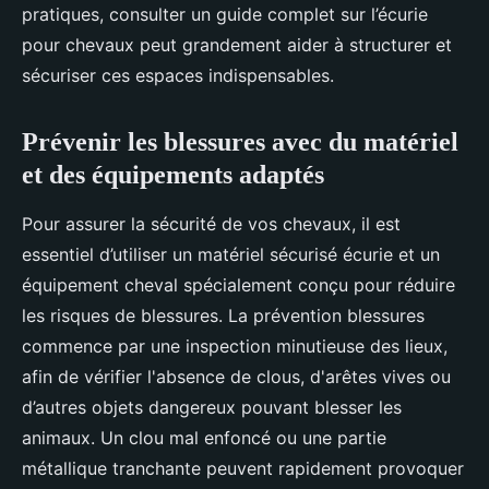
pratiques, consulter un guide complet sur l’écurie
pour chevaux peut grandement aider à structurer et
sécuriser ces espaces indispensables.
Prévenir les blessures avec du matériel
et des équipements adaptés
Pour assurer la sécurité de vos chevaux, il est
essentiel d’utiliser un matériel sécurisé écurie et un
équipement cheval spécialement conçu pour réduire
les risques de blessures. La prévention blessures
commence par une inspection minutieuse des lieux,
afin de vérifier l'absence de clous, d'arêtes vives ou
d’autres objets dangereux pouvant blesser les
animaux. Un clou mal enfoncé ou une partie
métallique tranchante peuvent rapidement provoquer