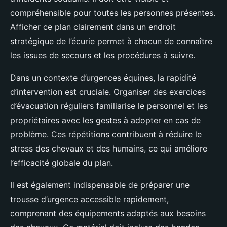
compréhensible pour toutes les personnes présentes.
Afficher ce plan clairement dans un endroit
stratégique de l’écurie permet à chacun de connaître
les issues de secours et les procédures à suivre.
Dans un contexte d’urgences équines, la rapidité
d’intervention est cruciale. Organiser des exercices
d’évacuation réguliers familiarise le personnel et les
propriétaires avec les gestes à adopter en cas de
problème. Ces répétitions contribuent à réduire le
stress des chevaux et des humains, ce qui améliore
l’efficacité globale du plan.
Il est également indispensable de préparer une
trousse d’urgence accessible rapidement,
comprenant des équipements adaptés aux besoins