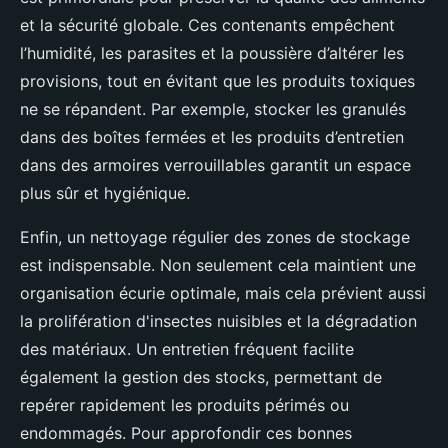
et la sécurité globale. Ces contenants empêchent
l’humidité, les parasites et la poussière d’altérer les
provisions, tout en évitant que les produits toxiques
ne se répandent. Par exemple, stocker les granulés
dans des boîtes fermées et les produits d’entretien
dans des armoires verrouillables garantit un espace
plus sûr et hygiénique.
Enfin, un nettoyage régulier des zones de stockage
est indispensable. Non seulement cela maintient une
organisation écurie optimale, mais cela prévient aussi
la prolifération d'insectes nuisibles et la dégradation
des matériaux. Un entretien fréquent facilite
également la gestion des stocks, permettant de
repérer rapidement les produits périmés ou
endommagés. Pour approfondir ces bonnes