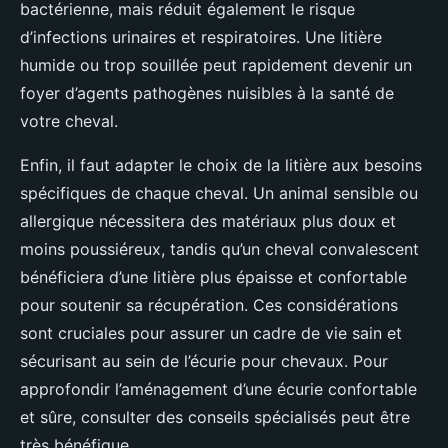
bactérienne, mais réduit également le risque
d’infections urinaires et respiratoires. Une litière
humide ou trop souillée peut rapidement devenir un
foyer d’agents pathogènes nuisibles à la santé de
votre cheval.
Enfin, il faut adapter le choix de la litière aux besoins
spécifiques de chaque cheval. Un animal sensible ou
allergique nécessitera des matériaux plus doux et
moins poussiéreux, tandis qu’un cheval convalescent
bénéficiera d’une litière plus épaisse et confortable
pour soutenir sa récupération. Ces considérations
sont cruciales pour assurer un cadre de vie sain et
sécurisant au sein de l’écurie pour chevaux. Pour
approfondir l’aménagement d’une écurie confortable
et sûre, consulter des conseils spécialisés peut être
très bénéfique.