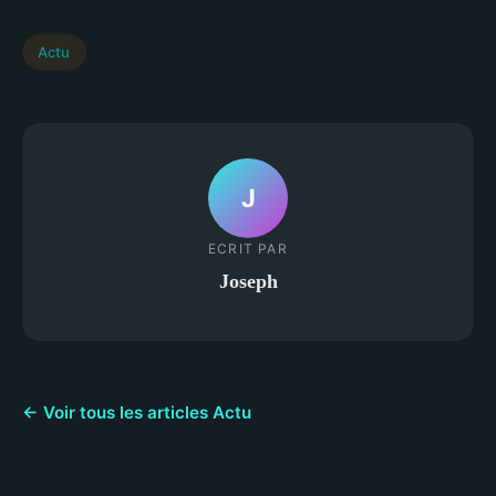
Actu
J
ECRIT PAR
Joseph
← Voir tous les articles Actu