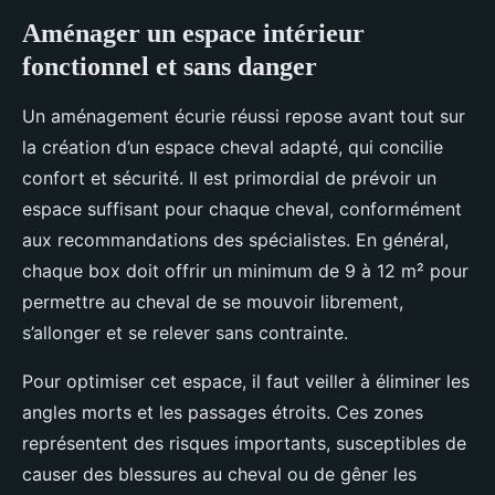
Aménager un espace intérieur
fonctionnel et sans danger
Un aménagement écurie réussi repose avant tout sur
la création d’un espace cheval adapté, qui concilie
confort et sécurité. Il est primordial de prévoir un
espace suffisant pour chaque cheval, conformément
aux recommandations des spécialistes. En général,
chaque box doit offrir un minimum de 9 à 12 m² pour
permettre au cheval de se mouvoir librement,
s’allonger et se relever sans contrainte.
Pour optimiser cet espace, il faut veiller à éliminer les
angles morts et les passages étroits. Ces zones
représentent des risques importants, susceptibles de
causer des blessures au cheval ou de gêner les