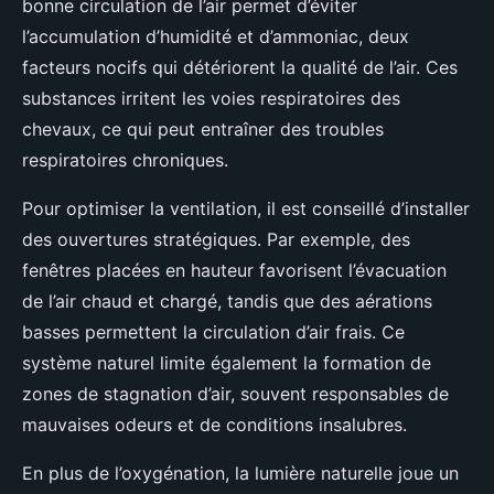
bonne circulation de l’air permet d’éviter
l’accumulation d’humidité et d’ammoniac, deux
facteurs nocifs qui détériorent la qualité de l’air. Ces
substances irritent les voies respiratoires des
chevaux, ce qui peut entraîner des troubles
respiratoires chroniques.
Pour optimiser la ventilation, il est conseillé d’installer
des ouvertures stratégiques. Par exemple, des
fenêtres placées en hauteur favorisent l’évacuation
de l’air chaud et chargé, tandis que des aérations
basses permettent la circulation d’air frais. Ce
système naturel limite également la formation de
zones de stagnation d’air, souvent responsables de
mauvaises odeurs et de conditions insalubres.
En plus de l’oxygénation, la lumière naturelle joue un