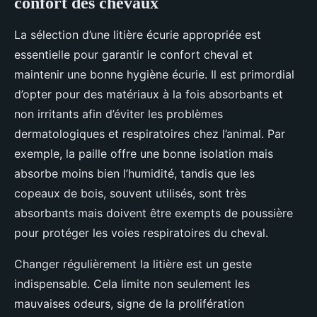
confort des chevaux
La sélection d’une litière écurie appropriée est
essentielle pour garantir le confort cheval et
maintenir une bonne hygiène écurie. Il est primordial
d’opter pour des matériaux à la fois absorbants et
non irritants afin d’éviter les problèmes
dermatologiques et respiratoires chez l’animal. Par
exemple, la paille offre une bonne isolation mais
absorbe moins bien l’humidité, tandis que les
copeaux de bois, souvent utilisés, sont très
absorbants mais doivent être exempts de poussière
pour protéger les voies respiratoires du cheval.
Changer régulièrement la litière est un geste
indispensable. Cela limite non seulement les
mauvaises odeurs, signe de la prolifération