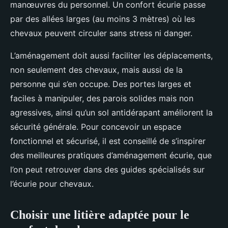
manœuvres du personnel. Un confort écurie passe
par des allées larges (au moins 3 mètres) où les
chevaux peuvent circuler sans stress ni danger.
L’aménagement doit aussi faciliter les déplacements,
non seulement des chevaux, mais aussi de la
personne qui s’en occupe. Des portes larges et
faciles à manipuler, des parois solides mais non
agressives, ainsi qu’un sol antidérapant améliorent la
sécurité générale. Pour concevoir un espace
fonctionnel et sécurisé, il est conseillé de s’inspirer
des meilleures pratiques d’aménagement écurie, que
l’on peut retrouver dans des guides spécialisés sur
l’écurie pour chevaux.
Choisir une litière adaptée pour le