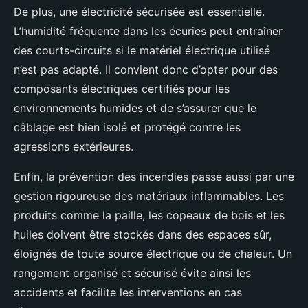
De plus, une électricité sécurisée est essentielle.
L’humidité fréquente dans les écuries peut entraîner
des courts-circuits si le matériel électrique utilisé
n’est pas adapté. Il convient donc d’opter pour des
composants électriques certifiés pour les
environnements humides et de s’assurer que le
câblage est bien isolé et protégé contre les
agressions extérieures.
Enfin, la prévention des incendies passe aussi par une
gestion rigoureuse des matériaux inflammables. Les
produits comme la paille, les copeaux de bois et les
huiles doivent être stockés dans des espaces sûr,
éloignés de toute source électrique ou de chaleur. Un
rangement organisé et sécurisé évite ainsi les
accidents et facilite les interventions en cas