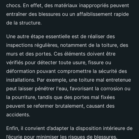
chocs. En effet, des matériaux inappropriés peuvent
entraîner des blessures ou un affaiblissement rapide
de la structure.
Une autre étape essentielle est de réaliser des
inspections régulières, notamment de la toiture, des
murs et des portes. Ces éléments doivent être
vérifiés pour détecter toute usure, fissure ou
déformation pouvant compromettre la sécurité des
installations. Par exemple, une toiture mal entretenue
peut laisser pénétrer l'eau, favorisant la corrosion ou
la pourriture, tandis que des portes mal fixées
peuvent se refermer brutalement, causant des
accidents.
Enfin, il convient d’adapter la disposition intérieure de
l’écurie pour minimiser les risques de blessures.