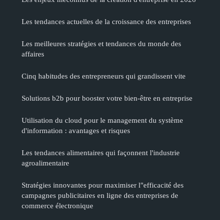
Les tendances actuelles de la croissance des entreprises
Les meilleures stratégies et tendances du monde des
affaires
Cinq habitudes des entrepreneurs qui grandissent vite
Solutions b2b pour booster votre bien-être en entreprise
Utilisation du cloud pour le management du système
d'information : avantages et risques
Les tendances alimentaires qui façonnent l'industrie
agroalimentaire
Stratégies innovantes pour maximiser l"efficacité des
campagnes publicitaires en ligne des entreprises de
commerce électronique