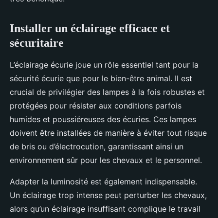
Installer un éclairage efficace et
sécuritaire
L’éclairage écurie joue un rôle essentiel tant pour la
sécurité écurie que pour le bien-être animal. Il est
crucial de privilégier des lampes à la fois robustes et
protégées pour résister aux conditions parfois
humides et poussiéreuses des écuries. Ces lampes
doivent être installées de manière à éviter tout risque
de bris ou d’électrocution, garantissant ainsi un
environnement sûr pour les chevaux et le personnel.
Adapter la luminosité est également indispensable.
Un éclairage trop intense peut perturber les chevaux,
alors qu’un éclairage insuffisant complique le travail