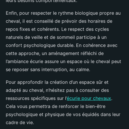
leurs besoins comportementaux.
Enfin, pour respecter le rythme biologique propre au
cheval, il est conseillé de prévoir des horaires de
repos fixes et cohérents. Le respect des cycles
naturels de veille et de sommeil participe à un
confort psychologique durable. En cohérence avec
cette approche, un aménagement réfléchi de
l’ambiance écurie assure un espace où le cheval peut
se reposer sans interruption, au calme.
Pour approfondir la création d’un espace sûr et
adapté au cheval, n’hésitez pas à consulter des
ressources spécifiques sur l’
écurie pour chevaux
.
Cela vous permettra de renforcer le bien-être
psychologique et physique de vos équidés dans leur
cadre de vie.