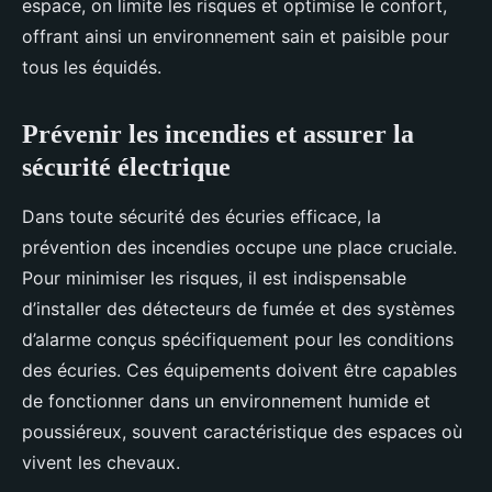
espace, on limite les risques et optimise le confort,
offrant ainsi un environnement sain et paisible pour
tous les équidés.
Prévenir les incendies et assurer la
sécurité électrique
Dans toute sécurité des écuries efficace, la
prévention des incendies occupe une place cruciale.
Pour minimiser les risques, il est indispensable
d’installer des détecteurs de fumée et des systèmes
d’alarme conçus spécifiquement pour les conditions
des écuries. Ces équipements doivent être capables
de fonctionner dans un environnement humide et
poussiéreux, souvent caractéristique des espaces où
vivent les chevaux.