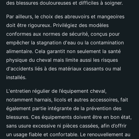
des blessures douloureuses et difficiles à soigner.
Par ailleurs, le choix des abreuvoirs et mangeoires
doit être rigoureux. Privilégiez des modèles
conformes aux normes de sécurité, conçus pour
empêcher la stagnation d'eau ou la contamination
alimentaire. Cela garantit non seulement la santé
physique du cheval mais limite aussi les risques
d'accidents liés à des matériaux cassants ou mal
installés.
L'entretien régulier de l’équipement cheval,
notamment harnais, licols et autres accessoires, fait
également partie intégrante de la prévention des
blessures. Ces équipements doivent être en bon état,
sans usure excessive ni pièces cassées, afin d’offrir
un usage fiable et confortable. Le renouvellement au