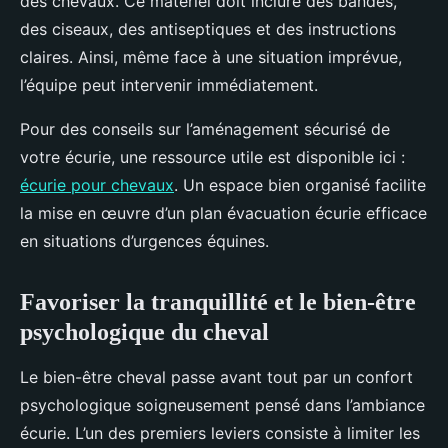
des chevaux. Ce matériel doit inclure des bandes,
des ciseaux, des antiseptiques et des instructions
claires. Ainsi, même face à une situation imprévue,
l’équipe peut intervenir immédiatement.
Pour des conseils sur l’aménagement sécurisé de
votre écurie, une ressource utile est disponible ici :
écurie pour chevaux
. Un espace bien organisé facilite
la mise en œuvre d’un plan évacuation écurie efficace
en situations d’urgences équines.
Favoriser la tranquillité et le bien-être
psychologique du cheval
Le bien-être cheval passe avant tout par un confort
psychologique soigneusement pensé dans l’ambiance
écurie. L’un des premiers leviers consiste à limiter les