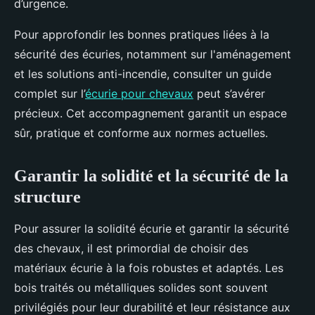
d’urgence.
Pour approfondir les bonnes pratiques liées à la
sécurité des écuries, notamment sur l'aménagement
et les solutions anti-incendie, consulter un guide
complet sur l’
écurie pour chevaux
peut s’avérer
précieux. Cet accompagnement garantit un espace
sûr, pratique et conforme aux normes actuelles.
Garantir la solidité et la sécurité de la
structure
Pour assurer la solidité écurie et garantir la sécurité
des chevaux, il est primordial de choisir des
matériaux écurie à la fois robustes et adaptés. Les
bois traités ou métalliques solides sont souvent
privilégiés pour leur durabilité et leur résistance aux