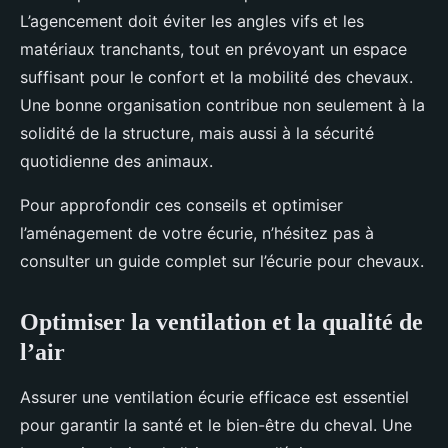
L’agencement doit éviter les angles vifs et les
matériaux tranchants, tout en prévoyant un espace
suffisant pour le confort et la mobilité des chevaux.
Une bonne organisation contribue non seulement à la
solidité de la structure, mais aussi à la sécurité
quotidienne des animaux.
Pour approfondir ces conseils et optimiser
l’aménagement de votre écurie, n’hésitez pas à
consulter un guide complet sur l’écurie pour chevaux.
Optimiser la ventilation et la qualité de
l’air
Assurer une ventilation écurie efficace est essentiel
pour garantir la santé et le bien-être du cheval. Une