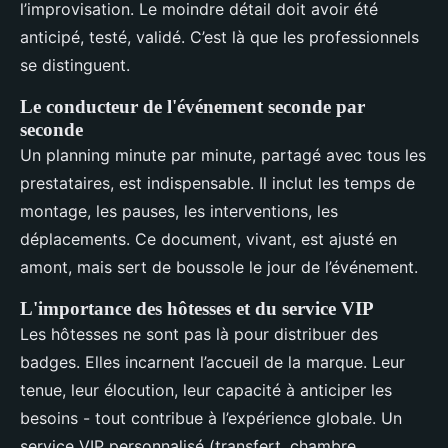
l’improvisation. Le moindre détail doit avoir été
anticipé, testé, validé. C’est là que les professionnels
se distinguent.
Le conducteur de l'événement seconde par
seconde
Un planning minute par minute, partagé avec tous les
prestataires, est indispensable. Il inclut les temps de
montage, les pauses, les interventions, les
déplacements. Ce document, vivant, est ajusté en
amont, mais sert de boussole le jour de l’événement.
L'importance des hôtesses et du service VIP
Les hôtesses ne sont pas là pour distribuer des
badges. Elles incarnent l’accueil de la marque. Leur
tenue, leur élocution, leur capacité à anticiper les
besoins - tout contribue à l’expérience globale. Un
service VIP personnalisé (transfert, chambre