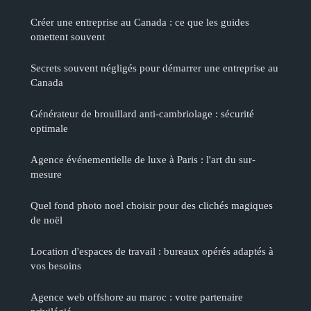
Créer une entreprise au Canada : ce que les guides
omettent souvent
Secrets souvent négligés pour démarrer une entreprise au
Canada
Générateur de brouillard anti-cambriolage : sécurité
optimale
Agence événementielle de luxe à Paris : l'art du sur-
mesure
Quel fond photo noel choisir pour des clichés magiques
de noël
Location d'espaces de travail : bureaux opérés adaptés à
vos besoins
Agence web offshore au maroc : votre partenaire