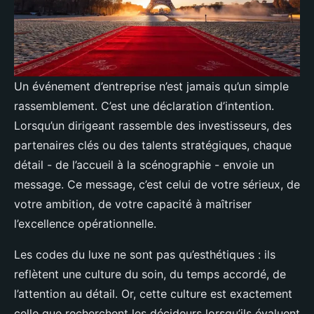
Un événement d’entreprise n’est jamais qu’un simple
rassemblement. C’est une déclaration d’intention.
Lorsqu’un dirigeant rassemble des investisseurs, des
partenaires clés ou des talents stratégiques, chaque
détail - de l’accueil à la scénographie - envoie un
message. Ce message, c’est celui de votre sérieux, de
votre ambition, de votre capacité à maîtriser
l’excellence opérationnelle.
Les codes du luxe ne sont pas qu’esthétiques : ils
reflètent une culture du soin, du temps accordé, de
l’attention au détail. Or, cette culture est exactement
celle que recherchent les décideurs lorsqu’ils évaluent