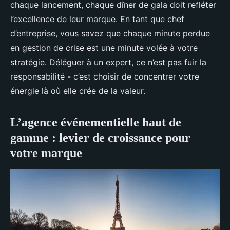
chaque lancement, chaque dîner de gala doit refléter
l’excellence de leur marque. En tant que chef
d’entreprise, vous savez que chaque minute perdue
en gestion de crise est une minute volée à votre
stratégie. Déléguer à un expert, ce n’est pas fuir la
responsabilité - c’est choisir de concentrer votre
énergie là où elle crée de la valeur.
L’agence événementielle haut de
gamme : levier de croissance pour
votre marque