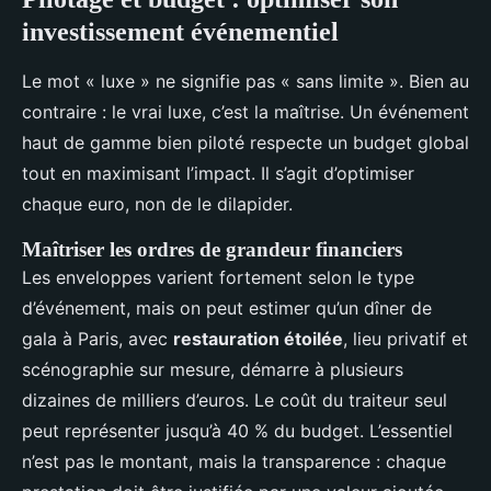
investissement événementiel
Le mot « luxe » ne signifie pas « sans limite ». Bien au
contraire : le vrai luxe, c’est la maîtrise. Un événement
haut de gamme bien piloté respecte un budget global
tout en maximisant l’impact. Il s’agit d’optimiser
chaque euro, non de le dilapider.
Maîtriser les ordres de grandeur financiers
Les enveloppes varient fortement selon le type
d’événement, mais on peut estimer qu’un dîner de
gala à Paris, avec
restauration étoilée
, lieu privatif et
scénographie sur mesure, démarre à plusieurs
dizaines de milliers d’euros. Le coût du traiteur seul
peut représenter jusqu’à 40 % du budget. L’essentiel
n’est pas le montant, mais la transparence : chaque