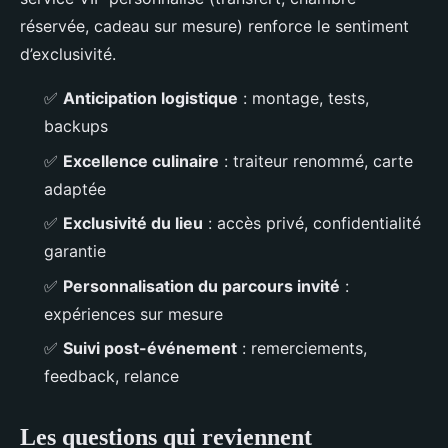
réservée, cadeau sur mesure) renforce le sentiment
d’exclusivité.
✅
Anticipation logistique
: montage, tests,
backups
✅
Excellence culinaire
: traiteur renommé, carte
adaptée
✅
Exclusivité du lieu
: accès privé, confidentialité
garantie
✅
Personnalisation du parcours invité
:
expériences sur mesure
✅
Suivi post-événement
: remerciements,
feedback, relance
Les questions qui reviennent