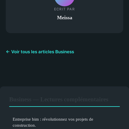
ECRIT PAR
Meissa
← Voir tous les articles Business
Business — Lectures complémentaires
Entreprise bim : révolutionnez vos projets de
construction.