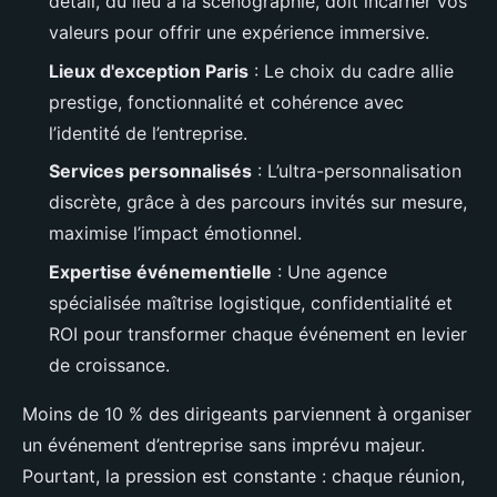
détail, du lieu à la scénographie, doit incarner vos
valeurs pour offrir une expérience immersive.
Lieux d'exception Paris
: Le choix du cadre allie
prestige, fonctionnalité et cohérence avec
l’identité de l’entreprise.
Services personnalisés
: L’ultra-personnalisation
discrète, grâce à des parcours invités sur mesure,
maximise l’impact émotionnel.
Expertise événementielle
: Une agence
spécialisée maîtrise logistique, confidentialité et
ROI pour transformer chaque événement en levier
de croissance.
Moins de 10 % des dirigeants parviennent à organiser
un événement d’entreprise sans imprévu majeur.
Pourtant, la pression est constante : chaque réunion,