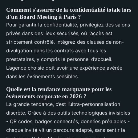
Comment s'assurer de la confidentialité totale lors
d'un Board Meeting à Paris ?
Pour garantir la confidentialité, privilégiez des salons
privés dans des lieux sécurisés, où l’accès est
strictement contrôlé. Intégrez des clauses de non-
divulgation dans les contrats avec tous les
prestataires, y compris le personnel d’accueil.
L’agence choisie doit avoir une expérience avérée
dans les événements sensibles.
Quelle est la tendance marquante pour les
événements corporate en 2026 ?
La grande tendance, c’est l’ultra-personnalisation
discrète. Grâce à des outils technologiques invisibles
- QR codes, badges connectés, données préalables -
chaque invité vit un parcours adapté, sans sentir la