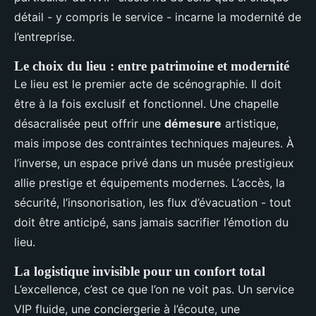
détail - y compris le service - incarne la modernité de
l’entreprise.
Le choix du lieu : entre patrimoine et modernité
Le lieu est le premier acte de scénographie. Il doit
être à la fois exclusif et fonctionnel. Une chapelle
désacralisée peut offrir une
démesure
artistique,
mais impose des contraintes techniques majeures. À
l’inverse, un espace privé dans un musée prestigieux
allie prestige et équipements modernes. L’accès, la
sécurité, l’insonorisation, les flux d’évacuation - tout
doit être anticipé, sans jamais sacrifier l’émotion du
lieu.
La logistique invisible pour un confort total
L’excellence, c’est ce que l’on ne voit pas. Un service
VIP fluide, une conciergerie à l’écoute, une