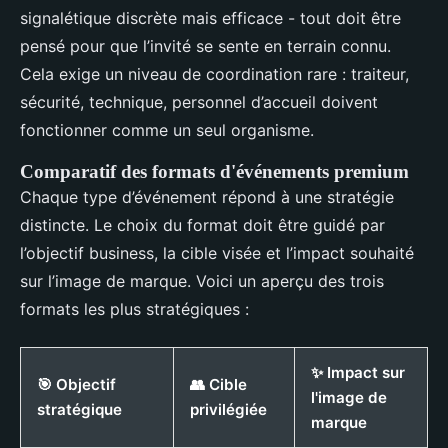
signalétique discrète mais efficace - tout doit être
pensé pour que l’invité se sente en terrain connu.
Cela exige un niveau de coordination rare : traiteur,
sécurité, technique, personnel d’accueil doivent
fonctionner comme un seul organisme.
Comparatif des formats d'événements premium
Chaque type d’événement répond à une stratégie
distincte. Le choix du format doit être guidé par
l’objectif business, la cible visée et l’impact souhaité
sur l’image de marque. Voici un aperçu des trois
formats les plus stratégiques :
✨ Impact sur
🎯 Objectif
👥 Cible
l'image de
stratégique
privilégiée
marque