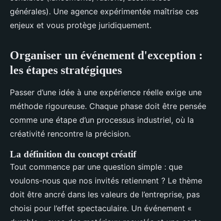
générales). Une agence expérimentée maîtrise ces
enjeux et vous protège juridiquement.
Organiser un événement d'exception :
les étapes stratégiques
Passer d’une idée à une expérience réelle exige une
méthode rigoureuse. Chaque phase doit être pensée
comme une étape d’un processus industriel, où la
créativité rencontre la précision.
La définition du concept créatif
Tout commence par une question simple : que
voulons-nous que nos invités retiennent ? Le thème
doit être ancré dans les valeurs de l’entreprise, pas
choisi pour l’effet spectaculaire. Un événement «