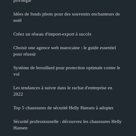
privilégié
Idées de fonds photo pour des souvenirs enchanteurs de
noël
Créez un réseau d'import-export à succès
Choisir une agence web marocaine : le guide essentiel
pour réussir
Système de brouillard pour protection optimale contre le
vol
Les tendances à suivre dans le rachat d'entreprise en
2022
Top 5 chaussures de sécurité Helly Hansen à adopter
Sécurité professionnelle : découvrez les chaussures Helly
Hansen