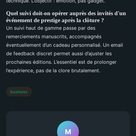
technique. L’objectif : émotion, pas gadget.
Quel suivi doit-on opérer auprès des invités d'un
événement de prestige après la clôture ?
Un suivi haut de gamme passe par des
remerciements manuscrits, accompagnés
éventuellement d’un cadeau personnalisé. Un email
de feedback discret permet aussi d’ajuster les
prochaines éditions. L’essentiel est de prolonger
l’expérience, pas de la clore brutalement.
business
M