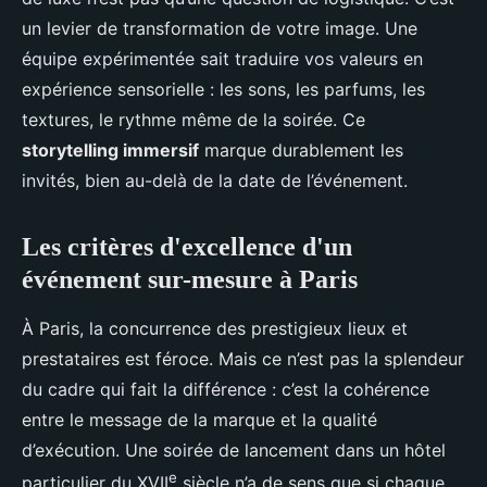
un levier de transformation de votre image. Une
équipe expérimentée sait traduire vos valeurs en
expérience sensorielle : les sons, les parfums, les
textures, le rythme même de la soirée. Ce
storytelling immersif
marque durablement les
invités, bien au-delà de la date de l’événement.
Les critères d'excellence d'un
événement sur-mesure à Paris
À Paris, la concurrence des prestigieux lieux et
prestataires est féroce. Mais ce n’est pas la splendeur
du cadre qui fait la différence : c’est la cohérence
entre le message de la marque et la qualité
d’exécution. Une soirée de lancement dans un hôtel
e
particulier du XVII
siècle n’a de sens que si chaque