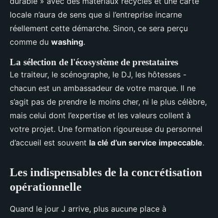
durable » avec des matériaux recyclés et une carte
locale n’aura de sens que si l’entreprise incarne
réellement cette démarche. Sinon, ce sera perçu
comme du
washing
.
La sélection de l'écosystème de prestataires
Le traiteur, le scénographe, le DJ, les hôtesses -
chacun est un ambassadeur de votre marque. Il ne
s’agit pas de prendre le moins cher, ni le plus célèbre,
mais celui dont l’expertise et les valeurs collent à
votre projet. Une formation rigoureuse du personnel
d’accueil est souvent
la clé d’un service impeccable
.
Les indispensables de la concrétisation
opérationnelle
Quand le jour J arrive, plus aucune place à