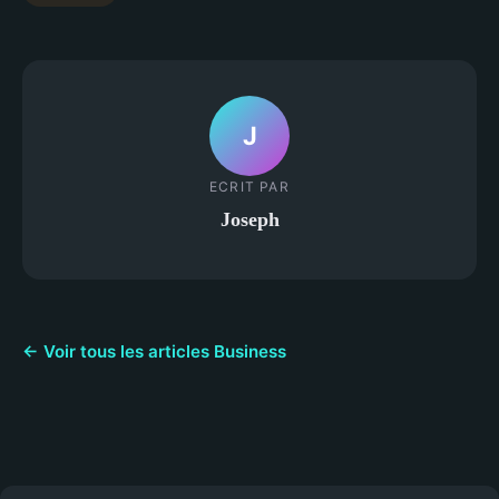
J
ECRIT PAR
Joseph
← Voir tous les articles Business