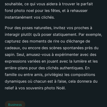
souhaitée, ce qui vous aidera à trouver le parfait
fond photo noel pour les fêtes, et à rehausser
instantanément vos clichés.
Pour des poses naturelles, invitez vos proches à
interagir plutôt qu’à poser statiquement. Par exemple,
capturez des moments de rire ou d’échange de
cadeaux, ou encore des scènes spontanées près du
sapin. Seul, amusez-vous à expérimenter avec des
expressions variées en jouant avec la lumière et les
arrière-plans pour des clichés authentiques. En
famille ou entre amis, privilégiez les compositions
dynamiques où chacun est à l’aise, cela donnera du
relief à vos souvenirs photo Noël.
Business