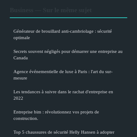
Business — Sur le même sujet
Générateur de brouillard anti-cambriolage : sécurité
optimale
Secrets souvent négligés pour démarrer une entreprise au
Canada
Agence événementielle de luxe à Paris : l'art du sur-
mesure
Les tendances à suivre dans le rachat d'entreprise en
2022
Entreprise bim : révolutionnez vos projets de
construction.
Top 5 chaussures de sécurité Helly Hansen à adopter