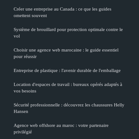
Créer une entreprise au Canada : ce que les guides
omettent souvent
Système de brouillard pour protection optimale contre le
vol
Choisir une agence web marocaine : le guide essentiel
pour réussir
Entreprise de plastique : l'avenir durable de l'emballage
Location d'espaces de travail : bureaux opérés adaptés à
vos besoins
Sécurité professionnelle : découvrez les chaussures Helly
Hansen
Agence web offshore au maroc : votre partenaire
privilégié