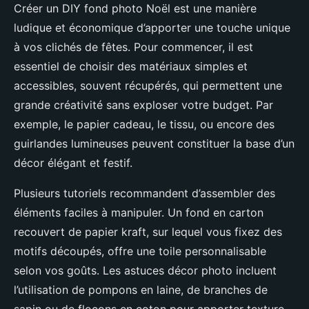
Créer un DIY fond photo Noël est une manière
ludique et économique d’apporter une touche unique
à vos clichés de fêtes. Pour commencer, il est
essentiel de choisir des matériaux simples et
accessibles, souvent récupérés, qui permettent une
grande créativité sans exploser votre budget. Par
exemple, le papier cadeau, le tissu, ou encore des
guirlandes lumineuses peuvent constituer la base d’un
décor élégant et festif.
Plusieurs tutoriels recommandent d’assembler des
éléments faciles à manipuler. Un fond en carton
recouvert de papier kraft, sur lequel vous fixez des
motifs découpés, offre une toile personnalisable
selon vos goûts. Les astuces décor photo incluent
l’utilisation de pompons en laine, de branches de