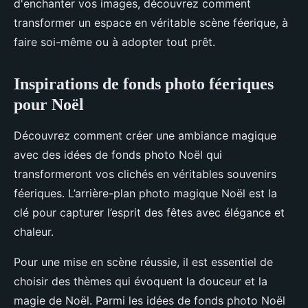
d'enchanter vos images, découvrez comment
transformer un espace en véritable scène féerique, à
faire soi-même ou à adopter tout prêt.
Inspirations de fonds photo féeriques
pour Noël
Découvrez comment créer une ambiance magique
avec des idées de fonds photo Noël qui
transformeront vos clichés en véritables souvenirs
féeriques. L’arrière-plan photo magique Noël est la
clé pour capturer l’esprit des fêtes avec élégance et
chaleur.
Pour une mise en scène réussie, il est essentiel de
choisir des thèmes qui évoquent la douceur et la
magie de Noël. Parmi les idées de fonds photo Noël