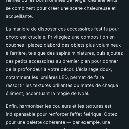
rennes ou les bonshommes de neige. Ces éléments
se combinent pour créer une scène chaleureuse et
accueillante.
La manière de disposer ces accessoires festifs pour
photo est cruciale. Privilégiez une composition en
couches : placez d’abord des objets plus volumineux
à l’arrière, tels que des sapins miniatures, puis ajoutez
des petits accessoires au premier plan pour donner
de la profondeur à votre décor. L’éclairage doux,
notamment les lumières LED, permet de faire
ressortir les textures brillantes ou mates de chaque
élément, accentuant la magie de Noël.
Enfin, harmoniser les couleurs et les textures est
indispensable pour renforcer l’effet féérique. Optez
pour une palette cohérente — par exemple, une