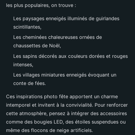
les plus populaires, on trouve :
Les paysages enneigés illuminés de guirlandes
scintillantes,
Les cheminées chaleureuses ornées de
chaussettes de Noël,
Les sapins décorés aux couleurs dorées et rouges
intenses,
Les villages miniatures enneigés évoquant un
conte de fées.
Ces inspirations photo fête apportent un charme
intemporel et invitent à la convivialité. Pour renforcer
cette atmosphère, pensez à intégrer des accessoires
comme des bougies LED, des étoiles suspendues ou
même des flocons de neige artificiels.