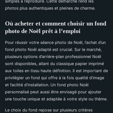
simples à reproduire. Cette démarche rend les
photos plus authentiques et pleines de charme.
Où acheter et comment choisir un fond
photo de Noël prêt à l’emploi
Pour réussir votre séance photo de Noël, l’achat d’un
fond photo Noël adapté est crucial. Sur le marché,
plusieurs options d’arrière-plan professionnel Noël
sont disponibles, allant du classique papier imprimé
aux toiles en tissu haute définition. Il est important de
privilégier un fond qui offre à la fois qualité d’image
et facilité d’installation. Un fond photo Noël
personnalisé peut aussi être envisagé pour ajouter
une touche unique et adaptée à votre style ou thème.
Le choix du fond repose sur plusieurs critères