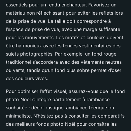
essentiels pour un rendu enchanteur. Favorisez un
matériau non réfléchissant pour éviter les reflets lors
de la prise de vue. La taille doit correspondre à
l’espace de prise de vue, avec une marge suffisante
pour les mouvements. Les motifs et couleurs doivent
être harmonieux avec les tenues vestimentaires des
sujets photographiés. Par exemple, un fond rouge
traditionnel s’accordera avec des vêtements neutres
ou verts, tandis qu’un fond plus sobre permet d’oser
des couleurs vives.
Pour optimiser l’effet visuel, assurez-vous que le fond
photo Noël s’intègre parfaitement à l’ambiance
souhaitée : décor rustique, ambiance féerique ou
minimaliste. N’hésitez pas à consulter les comparatifs
des meilleurs fonds photo Noël pour connaître les