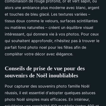
combinaison de rouge profond, or et vert sapin, ou
alors une ambiance plus moderne avec blanc, argent
et touches de bleu glacé. Les textures variées –
tissus doux comme le velours, surfaces scintillantes
ou matières naturelles – créent un équilibre visuel
intéressant, qui donnera vie à vos photos. Pour ceux
qui souhaitent approfondir, n’hésitez pas à trouver le
parfait fond photo noel pour les fêtes afin de
compléter votre décor avec élégance.
Conseils de prise de vue pour des
souvenirs de Noël inoubliables
Pour capturer des souvenirs photo famille Noël
réussis, il est essentiel d'adopter quelques astuces
photo Noël simples mais efficaces. En intérieur,