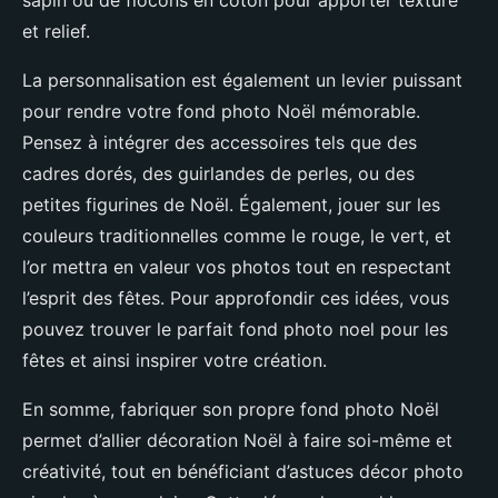
sapin ou de flocons en coton pour apporter texture
et relief.
La personnalisation est également un levier puissant
pour rendre votre fond photo Noël mémorable.
Pensez à intégrer des accessoires tels que des
cadres dorés, des guirlandes de perles, ou des
petites figurines de Noël. Également, jouer sur les
couleurs traditionnelles comme le rouge, le vert, et
l’or mettra en valeur vos photos tout en respectant
l’esprit des fêtes. Pour approfondir ces idées, vous
pouvez trouver le parfait fond photo noel pour les
fêtes et ainsi inspirer votre création.
En somme, fabriquer son propre fond photo Noël
permet d’allier décoration Noël à faire soi-même et
créativité, tout en bénéficiant d’astuces décor photo