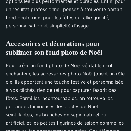
options les plus performantes et durables. Enfin, pour
un résultat professionnel, pensez à trouver le parfait
fond photo noel pour les fêtes qui allie qualité,
personnalisation et simplicité d’usage.
Accessoires et décorations pour
sublimer son fond photo de Noël
Pour créer un fond photo de Noël véritablement
enchanteur, les accessoires photo Noël jouent un rôle
clé. Ils apportent une touche festive et personnalisée
à vos clichés, rien de tel pour capturer l’esprit des
fêtes. Parmi les incontournables, on retrouve les
guirlandes lumineuses, les boules de Noël
scintillantes, les branches de sapin naturel ou
artificiel, et les petites figurines de saison comme les