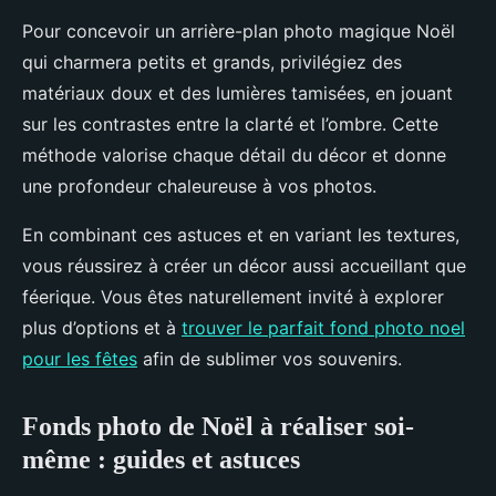
Pour concevoir un arrière-plan photo magique Noël
qui charmera petits et grands, privilégiez des
matériaux doux et des lumières tamisées, en jouant
sur les contrastes entre la clarté et l’ombre. Cette
méthode valorise chaque détail du décor et donne
une profondeur chaleureuse à vos photos.
En combinant ces astuces et en variant les textures,
vous réussirez à créer un décor aussi accueillant que
féerique. Vous êtes naturellement invité à explorer
plus d’options et à
trouver le parfait fond photo noel
pour les fêtes
afin de sublimer vos souvenirs.
Fonds photo de Noël à réaliser soi-
même : guides et astuces