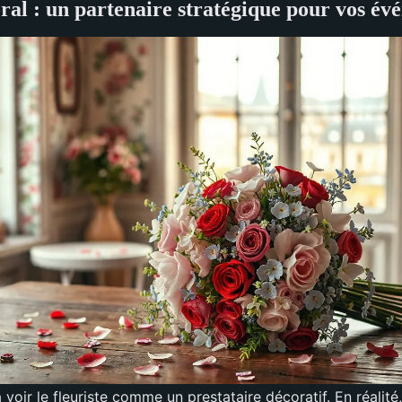
loral : un partenaire stratégique pour vos é
voir le fleuriste comme un prestataire décoratif. En réalité