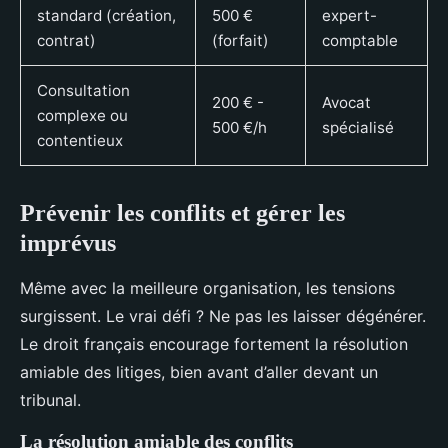
standard (création,
500 €
expert-
contrat)
(forfait)
comptable
Consultation
200 € -
Avocat
complexe ou
500 €/h
spécialisé
contentieux
Prévenir les conflits et gérer les
imprévus
Même avec la meilleure organisation, les tensions
surgissent. Le vrai défi ? Ne pas les laisser dégénérer.
Le droit français encourage fortement la résolution
amiable des litiges, bien avant d’aller devant un
tribunal.
La résolution amiable des conflits