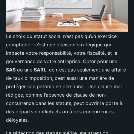
Le choix du statut social n’est pas qu’un exercice
comptable - c’est une décision stratégique qui
impacte votre responsabilité, votre fiscalité, et la
gouvernance de votre entreprise. Opter pour une
SAS
ou une
SARL
, ce n’est pas seulement une affaire
de taux d’imposition, c’est aussi une manière de
protéger son patrimoine personnel. Une clause mal
rédigée, comme l’absence de clause de non-
concurrence dans les statuts, peut ouvrir la porte à
des départs conflictuels ou à des concurrences
déloyales.
La rédaction des statuts mérite une attention