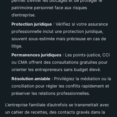
permet d’éviter les blocages et de protéger le
patrimoine personnel face aux risques
d’entreprise.
Protection juridique
: Vérifiez si votre assurance
professionnelle inclut une protection juridique,
souvent sous-estimée mais précieuse en cas de
litige.
Permanences juridiques
: Les points-justice, CCI
ou CMA offrent des consultations gratuites pour
orienter les entrepreneurs sans budget élevé.
Résolution amiable
: Privilégiez la médiation ou la
conciliation pour régler les conflits rapidement et
préserver les relations professionnelles.
L’entreprise familiale d’autrefois se transmettait avec
un cahier de recettes, des contacts gravés dans la