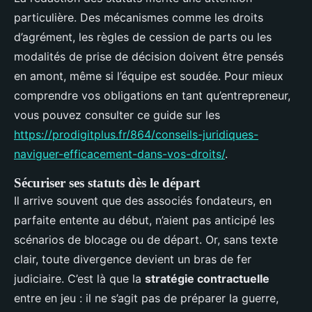
particulière. Des mécanismes comme les droits
d’agrément, les règles de cession de parts ou les
modalités de prise de décision doivent être pensés
en amont, même si l’équipe est soudée. Pour mieux
comprendre vos obligations en tant qu’entrepreneur,
vous pouvez consulter ce guide sur les
https://prodigitplus.fr/864/conseils-juridiques-
naviguer-efficacement-dans-vos-droits/
.
Sécuriser ses statuts dès le départ
Il arrive souvent que des associés fondateurs, en
parfaite entente au début, n’aient pas anticipé les
scénarios de blocage ou de départ. Or, sans texte
clair, toute divergence devient un bras de fer
judiciaire. C’est là que la
stratégie contractuelle
entre en jeu : il ne s’agit pas de préparer la guerre,