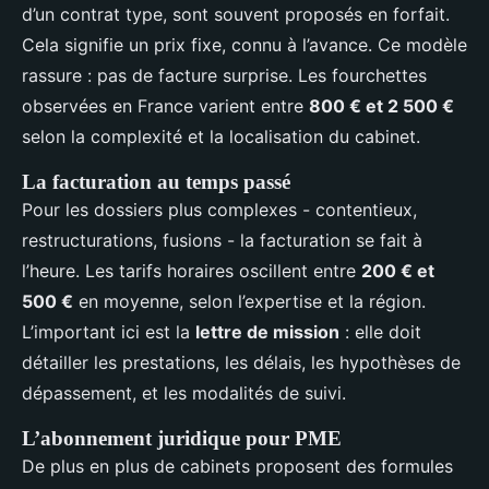
d’un contrat type, sont souvent proposés en forfait.
Cela signifie un prix fixe, connu à l’avance. Ce modèle
rassure : pas de facture surprise. Les fourchettes
observées en France varient entre
800 € et 2 500 €
selon la complexité et la localisation du cabinet.
La facturation au temps passé
Pour les dossiers plus complexes - contentieux,
restructurations, fusions - la facturation se fait à
l’heure. Les tarifs horaires oscillent entre
200 € et
500 €
en moyenne, selon l’expertise et la région.
L’important ici est la
lettre de mission
: elle doit
détailler les prestations, les délais, les hypothèses de
dépassement, et les modalités de suivi.
L’abonnement juridique pour PME
De plus en plus de cabinets proposent des formules