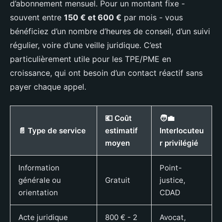
d’abonnement mensuel. Pour un montant fixe -
souvent entre
150 € et 600 €
par mois - vous
bénéficiez d’un nombre d’heures de conseil, d’un suivi
régulier, voire d’une veille juridique. C’est
particulièrement utile pour les TPE/PME en
croissance, qui ont besoin d’un contact réactif sans
payer chaque appel.
💶 Coût
🧑‍💼
📄 Type de service
estimatif
Interlocuteu
moyen
r privilégié
Information
Point-
générale ou
Gratuit
justice,
orientation
CDAD
Acte juridique
800 € - 2
Avocat,