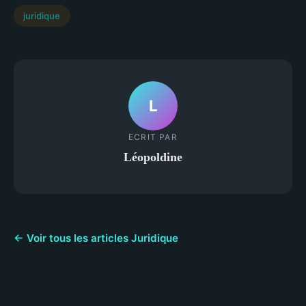
juridique
L
ECRIT PAR
Léopoldine
← Voir tous les articles Juridique