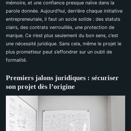
mémoire, et une confiance presque naïve dans la
parole donnée. Aujourd’hui, derrière chaque initiative
entrepreneuriale, il faut un socle solide : des statuts
clairs, des contrats verrouillés, une protection de
marque. Ce n’est plus seulement du bon sens, c’est
une nécessité juridique. Sans cela, même le projet le
plus prometteur peut s’effondrer sur un oubli de
formalité.
Premiers jalons juridiques : sécuriser
son projet dès l’origine