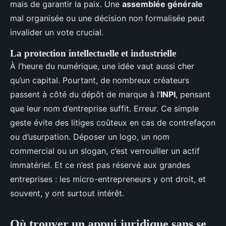
mais de garantir la paix. Une
assemblée générale
mal organisée ou une décision non formalisée peut
invalider un vote crucial.
La protection intellectuelle et industrielle
À l’heure du numérique, une idée vaut aussi cher
qu’un capital. Pourtant, de nombreux créateurs
passent à côté du dépôt de marque à l’
INPI
, pensant
que leur nom d’entreprise suffit. Erreur. Ce simple
geste évite des litiges coûteux en cas de contrefaçon
ou d’usurpation. Déposer un logo, un nom
commercial ou un slogan, c’est verrouiller un actif
immatériel. Et ce n’est pas réservé aux grandes
entreprises : les micro-entrepreneurs y ont droit, et
souvent, y ont surtout intérêt.
Où trouver un appui juridique sans se