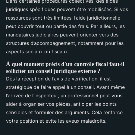
Dans certaines procédures collectives, des aides
juridiques spécifiques peuvent être mobilisées. Si vos
ressources sont très limitées, l’aide juridictionnelle
peut couvrir tout ou partie des frais. Par ailleurs, les
mandataires judiciaires peuvent orienter vers des
structures d’accompagnement, notamment pour les
aspects sociaux ou fiscaux.
À quel moment précis d'un contrôle fiscal faut-il
solliciter un conseil juridique externe ?
Dès la réception de l’avis de vérification, il est
stratégique de faire appel à un conseil. Avant même
l’arrivée de l’inspecteur, un professionnel peut vous
aider à organiser vos pièces, anticiper les points
sensibles et formuler des arguments. Cela renforce
votre position et évite les aveux maladroits.