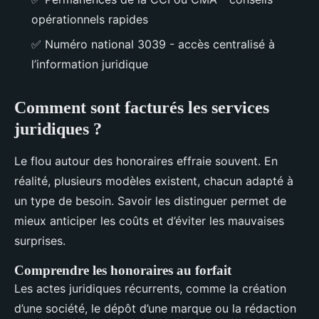
opérationnels rapides
✅
Numéro national 3039 - accès centralisé à
l’information juridique
Comment sont facturés les services
juridiques ?
Le flou autour des honoraires effraie souvent. En
réalité, plusieurs modèles existent, chacun adapté à
un type de besoin. Savoir les distinguer permet de
mieux anticiper les coûts et d’éviter les mauvaises
surprises.
Comprendre les honoraires au forfait
Les actes juridiques récurrents, comme la création
d’une société, le dépôt d’une marque ou la rédaction