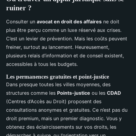
ruiner ?
Consulter un
avocat en droit des affaires
ne doit
plus être perçu comme un luxe réservé aux crises.
C’est un levier de prévention. Mais les coûts peuvent
freiner, surtout au lancement. Heureusement,
plusieurs relais d’information et de conseil existent,
accessibles à tous les budgets.
Les permanences gratuites et point-justice
Dans presque toutes les villes moyennes, des
structures comme les
Points-justice
ou les
CDAD
(Centres d’Accès au Droit) proposent des
consultations anonymes et gratuites. Ce n’est pas du
droit premium, mais un premier diagnostic. Vous y
obtenez des éclaircissements sur vos droits, les
démarches à suivre, ou l’orientation vers un