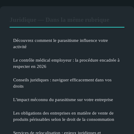
Juridique — Dans la même rubrique
Découvrez comment le parasitisme influence votre
activité
Le contrôle médical employeur : la procédure encadrée à
respecter en 2026
Conseils juridiques : naviguer efficacement dans vos
droits
L'impact méconnu du parasitisme sur votre entreprise
Les obligations des entreprises en matière de vente de
produits périssables selon le droit de la consommation
Services de relocalisation : enjeux juridiques et