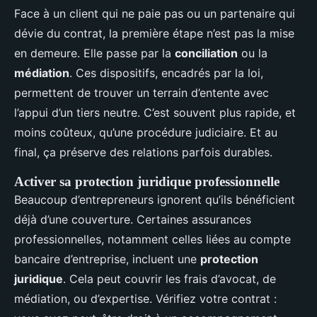
Face à un client qui ne paie pas ou un partenaire qui
dévie du contrat, la première étape n’est pas la mise
en demeure. Elle passe par la
conciliation
ou la
médiation
. Ces dispositifs, encadrés par la loi,
permettent de trouver un terrain d’entente avec
l’appui d’un tiers neutre. C’est souvent plus rapide, et
moins coûteux, qu’une procédure judiciaire. Et au
final, ça préserve des relations parfois durables.
Activer sa protection juridique professionnelle
Beaucoup d’entrepreneurs ignorent qu’ils bénéficient
déjà d’une couverture. Certaines assurances
professionnelles, notamment celles liées au compte
bancaire d’entreprise, incluent une
protection
juridique
. Cela peut couvrir les frais d’avocat, de
médiation, ou d’expertise. Vérifiez votre contrat :