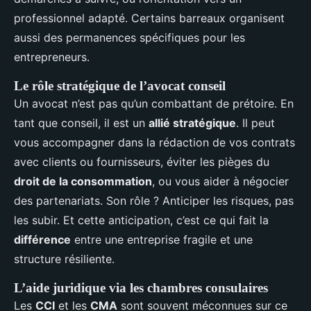
professionnel adapté. Certains barreaux organisent
aussi des permanences spécifiques pour les
entrepreneurs.
Le rôle stratégique de l’avocat conseil
Un avocat n’est pas qu’un combattant de prétoire. En
tant que conseil, il est un
allié stratégique
. Il peut
vous accompagner dans la rédaction de vos contrats
avec clients ou fournisseurs, éviter les pièges du
droit de la consommation
, ou vous aider à négocier
des partenariats. Son rôle ? Anticiper les risques, pas
les subir. Et cette anticipation, c’est ce qui fait la
différence
entre une entreprise fragile et une
structure résiliente.
L’aide juridique via les chambres consulaires
Les
CCI
et les
CMA
sont souvent méconnues sur ce