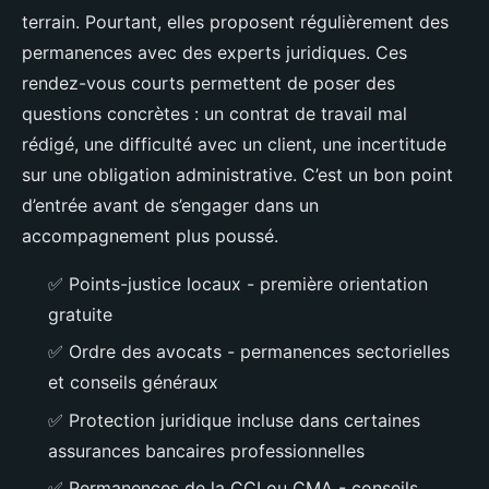
terrain. Pourtant, elles proposent régulièrement des
permanences avec des experts juridiques. Ces
rendez-vous courts permettent de poser des
questions concrètes : un contrat de travail mal
rédigé, une difficulté avec un client, une incertitude
sur une obligation administrative. C’est un bon point
d’entrée avant de s’engager dans un
accompagnement plus poussé.
✅
Points-justice locaux - première orientation
gratuite
✅
Ordre des avocats - permanences sectorielles
et conseils généraux
✅
Protection juridique incluse dans certaines
assurances bancaires professionnelles
✅
Permanences de la CCI ou CMA - conseils