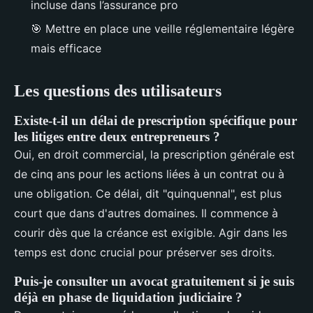
incluse dans l’assurance pro
🎯
Mettre en place une veille réglementaire légère
mais efficace
Les questions des utilisateurs
Existe-t-il un délai de prescription spécifique pour
les litiges entre deux entrepreneurs ?
Oui, en droit commercial, la prescription générale est
de cinq ans pour les actions liées à un contrat ou à
une obligation. Ce délai, dit "quinquennal", est plus
court que dans d'autres domaines. Il commence à
courir dès que la créance est exigible. Agir dans les
temps est donc crucial pour préserver ses droits.
Puis-je consulter un avocat gratuitement si je suis
déjà en phase de liquidation judiciaire ?