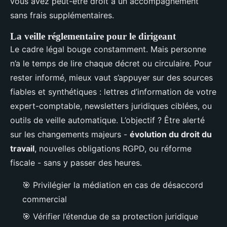
vous avez peut-être droit à un accompagnement
sans frais supplémentaires.
La veille réglementaire pour le dirigeant
Le cadre légal bouge constamment. Mais personne
n’a le temps de lire chaque décret ou circulaire. Pour
rester informé, mieux vaut s’appuyer sur des sources
fiables et synthétiques : lettres d’information de votre
expert-comptable, newsletters juridiques ciblées, ou
outils de veille automatique. L’objectif ? Être alerté
sur les changements majeurs -
évolution du droit du
travail
, nouvelles obligations RGPD, ou réforme
fiscale - sans y passer des heures.
🎯
Privilégier la médiation en cas de désaccord
commercial
🎯
Vérifier l’étendue de sa protection juridique