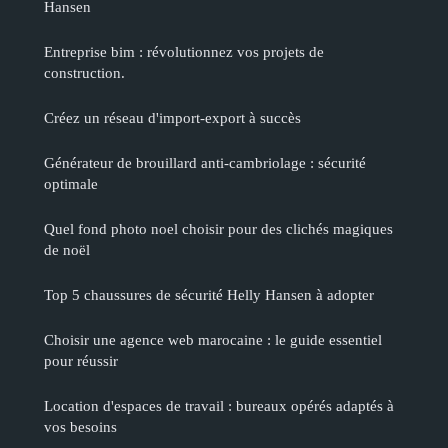
Hansen
Entreprise bim : révolutionnez vos projets de
construction.
Créez un réseau d'import-export à succès
Générateur de brouillard anti-cambriolage : sécurité
optimale
Quel fond photo noel choisir pour des clichés magiques
de noël
Top 5 chaussures de sécurité Helly Hansen à adopter
Choisir une agence web marocaine : le guide essentiel
pour réussir
Location d'espaces de travail : bureaux opérés adaptés à
vos besoins