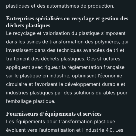
plastiques et des automatismes de production.
Entreprises spécialisées en recyclage et gestion des
déchets plastiques
Le recyclage et valorisation du plastique s’imposent
dans les usines de transformation des polymères, qui
investissent dans des techniques avancées de tri et
traitement des déchets plastiques. Ces structures
appliquent avec rigueur la réglementation française
sur le plastique en industrie, optimisent l’économie
circulaire et favorisent le développement durable et
industries plastiques par des solutions durables pour
l’emballage plastique.
Fournisseurs d’équipements et services
Les équipements pour transformation plastique
évoluent vers l’automatisation et l’Industrie 4.0. Les