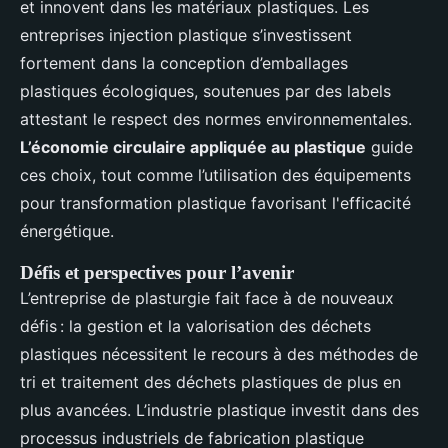
et innovent dans les matériaux plastiques. Les
entreprises injection plastique s’investissent
fortement dans la conception d’emballages
plastiques écologiques, soutenues par des labels
attestant le respect des normes environnementales.
L’économie circulaire appliquée au plastique
guide
ces choix, tout comme l’utilisation des équipements
pour transformation plastique favorisant l'efficacité
énergétique.
Défis et perspectives pour l’avenir
L’entreprise de plasturgie fait face à de nouveaux
défis : la gestion et la valorisation des déchets
plastiques nécessitent le recours à des méthodes de
tri et traitement des déchets plastiques de plus en
plus avancées. L’industrie plastique investit dans des
processus industriels de fabrication plastique