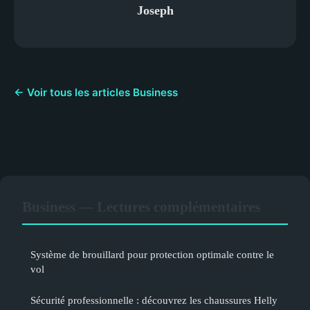
Joseph
← Voir tous les articles Business
Business — Lectures complémentaires
Système de brouillard pour protection optimale contre le
vol
Sécurité professionnelle : découvrez les chaussures Helly