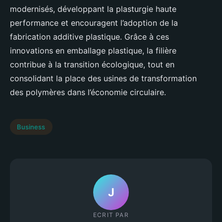
modernisés, développant la plasturgie haute
performance et encouragent l’adoption de la
fabrication additive plastique. Grâce à ces
innovations en emballage plastique, la filière
contribue à la transition écologique, tout en
consolidant la place des usines de transformation
des polymères dans l’économie circulaire.
Business
J
ECRIT PAR