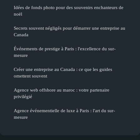
Idées de fonds photo pour des souvenirs enchanteurs de
noël
Secrets souvent négligés pour démarrer une entreprise au
Canada
Événements de prestige à Paris : l'excellence du sur-
mesure
Créer une entreprise au Canada : ce que les guides
omettent souvent
Agence web offshore au maroc : votre partenaire
privilégié
Agence événementielle de luxe à Paris : l'art du sur-
mesure