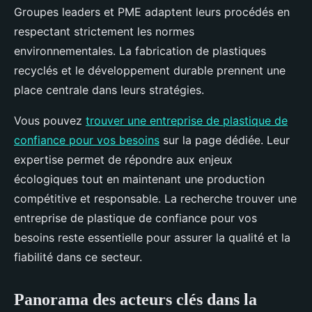
Groupes leaders et PME adaptent leurs procédés en
respectant strictement les normes
environnementales. La fabrication de plastiques
recyclés et le développement durable prennent une
place centrale dans leurs stratégies.
Vous pouvez
trouver une entreprise de plastique de
confiance pour vos besoins
sur la page dédiée. Leur
expertise permet de répondre aux enjeux
écologiques tout en maintenant une production
compétitive et responsable. La recherche trouver une
entreprise de plastique de confiance pour vos
besoins reste essentielle pour assurer la qualité et la
fiabilité dans ce secteur.
Panorama des acteurs clés dans la