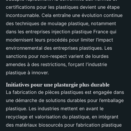
certifications pour les plastiques devient une étape
incontournable. Cela entraîne une évolution continue
des techniques de moulage plastique, notamment
dans les entreprises injection plastique France qui
modernisent leurs procédés pour limiter l’impact
environnemental des entreprises plastiques. Les
sanctions pour non-respect varient de lourdes
amendes à des restrictions, forçant l'industrie
plastique à innover.
Initiatives pour une plasturgie plus durable
La fabrication de pièces plastiques est engagée dans
une démarche de solutions durables pour l’emballage
plastique. Les industries mettent en avant le
recyclage et valorisation du plastique, en intégrant
des matériaux biosourcés pour fabrication plastique