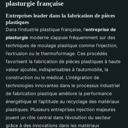
plasturgie française
Entreprises leader dans la fabrication de pièces
plastiques
Dans l’industrie plastique française, l’
entreprise de
plasturgie
moderne s’appuie fréquemment sur des
techniques de moulage plastique comme l’injection,
l’extrusion ou le thermoformage. Ces procédés
favorisent la fabrication de pièces plastiques à haute
valeur ajoutée, indispensables à l’automobile, la
construction ou le médical. L’intégration de
technologies innovantes dans le processus industriel
de fabrication plastique améliore la performance
énergétique et l’aptitude au recyclage des matériaux
plastiques. Plusieurs entreprises injection majeures
jouent un rôle central dans l’évolution du secteur
grâce à des innovations dans les matériaux