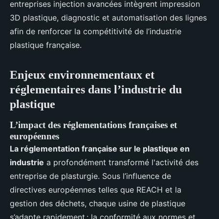
entreprises injection avancées intègrent impression
3D plastique, diagnostic et automatisation des lignes
afin de renforcer la compétitivité de l’industrie
plastique française.
Enjeux environnementaux et
réglementaires dans l’industrie du
plastique
L’impact des réglementations françaises et
européennes
La réglementation française sur le plastique en
industrie
a profondément transformé l'activité des
entreprise de plasturgie. Sous l’influence de
directives européennes telles que REACH et la
gestion des déchets, chaque usine de plastique
s’adapte rapidement : la conformité aux normes et