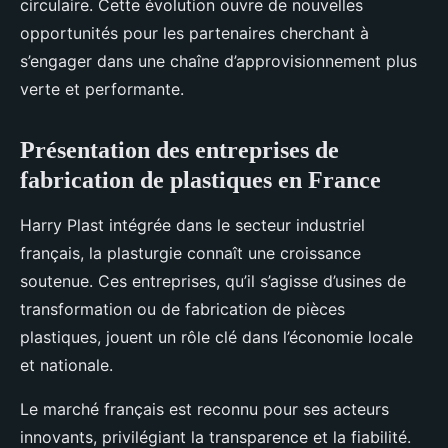
circulaire. Cette évolution ouvre de nouvelles
opportunités pour les partenaires cherchant à
s’engager dans une chaîne d’approvisionnement plus
verte et performante.
Présentation des entreprises de
fabrication de plastiques en France
Harry Plast intégrée dans le secteur industriel
français, la plasturgie connaît une croissance
soutenue. Ces entreprises, qu’il s’agisse d’usines de
transformation ou de fabrication de pièces
plastiques, jouent un rôle clé dans l’économie locale
et nationale.
Le marché français est reconnu pour ses acteurs
innovants, privilégiant la transparence et la fiabilité.