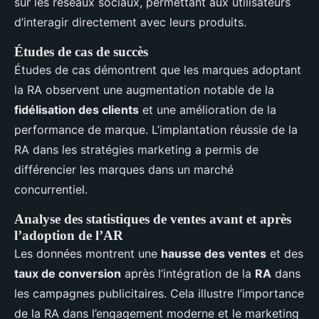
sur les réseaux sociaux, permettant aux utilisateurs
d’interagir directement avec leurs produits.
Études de cas de succès
Études de cas démontrent que les marques adoptant
la RA observent une augmentation notable de la
fidélisation des clients
et une amélioration de la
performance de marque. L’implantation réussie de la
RA dans les stratégies marketing a permis de
différencier les marques dans un marché
concurrentiel.
Analyse des statistiques de ventes avant et après
l’adoption de l’AR
Les données montrent une
hausse des ventes
et des
taux de conversion
après l’intégration de la
RA
dans
les campagnes publicitaires. Cela illustre l’importance
de la RA dans l’engagement moderne et le marketing