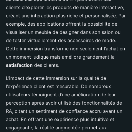
clients d’explorer les produits de manière interactive,
créant une interaction plus riche et personnalisée. Par
exemple, des applications offrent la possibilité de
visualiser un meuble de designer dans son salon ou
de tester virtuellement des accessoires de mode.
Cette immersion transforme non seulement l’achat en
un moment ludique mais améliore grandement la
satisfaction
des clients.
L’impact de cette immersion sur la qualité de
l’expérience client est mesurable. De nombreux
utilisateurs témoignent d’une amélioration de leur
perception après avoir utilisé des fonctionnalités de
RA, citant un sentiment de confiance accru avant un
achat. En offrant une expérience plus intuitive et
engageante, la réalité augmentée permet aux