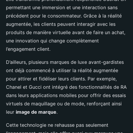
permettant une immersion et une interaction sans
précédent pour le consommateur. Grâce à la réalité
augmentée, les clients peuvent interagir avec les
produits de manière virtuelle avant de faire un achat,
une innovation qui change complètement
l’engagement client.
D’ailleurs, plusieurs marques de luxe avant-gardistes
ont déjà commencé à utiliser la réalité augmentée
pour attirer et fidéliser leurs clients. Par exemple,
Chanel et Gucci ont intégré des fonctionnalités de RA
dans leurs applications mobiles pour offrir des essais
virtuels de maquillage ou de mode, renforçant ainsi
leur
image de marque
.
Cette technologie ne rehausse pas seulement