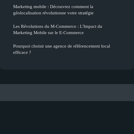
Marketing mobile : Découvrez comment la
géolocalisation révolutionne votre stratégie
Les Révolutions du M-Commerce : L'Impact du
Marketing Mobile sur le E-Commerce
Pourquoi choisir une agence de référencement local
efficace ?
Prodigitplus
Mentions légales
Contact