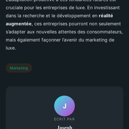
cruciale pour les entreprises de luxe. En investissant
dans la recherche et le développement en
réalité
augmentée
, ces entreprises pourront non seulement
s’adapter aux nouvelles attentes des consommateurs,
mais également façonner l’avenir du marketing de
luxe.
Marketing
J
ECRIT PAR
Joseph