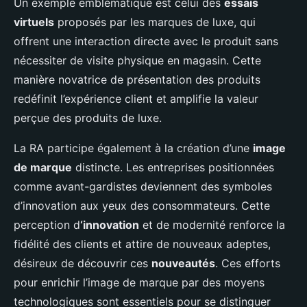
Un exemple emblématique est celui des
essais
virtuels
proposés par les marques de luxe, qui
offrent une interaction directe avec le produit sans
nécessiter de visite physique en magasin. Cette
manière novatrice de présentation des produits
redéfinit l’expérience client et amplifie la valeur
perçue des produits de luxe.
La RA participe également à la création d’une
image
de marque
distincte. Les entreprises positionnées
comme avant-gardistes deviennent des symboles
d’innovation aux yeux des consommateurs. Cette
perception d
‘innovation
et de modernité renforce la
fidélité des clients et attire de nouveaux adeptes,
désireux de découvrir ces
nouveautés
. Ces efforts
pour enrichir l’image de marque par des moyens
technologiques sont essentiels pour se distinguer