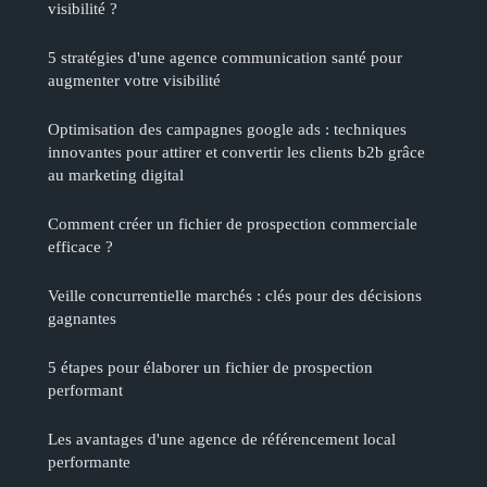
visibilité ?
5 stratégies d'une agence communication santé pour
augmenter votre visibilité
Optimisation des campagnes google ads : techniques
innovantes pour attirer et convertir les clients b2b grâce
au marketing digital
Comment créer un fichier de prospection commerciale
efficace ?
Veille concurrentielle marchés : clés pour des décisions
gagnantes
5 étapes pour élaborer un fichier de prospection
performant
Les avantages d'une agence de référencement local
performante