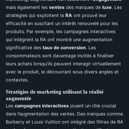
mais également les
ventes
des marques de
luxe
. Les
stratégies qui exploitent la
RA
ont prouvé leur
efficacité en suscitant un intérêt renouvelé pour les
produits. Par exemple, les campagnes interactives
qui intègrent la RA ont montré une augmentation
significative des
taux de conversion
. Les
consommateurs sont davantage incités à finaliser
leurs achats lorsqu’ils peuvent interagir virtuellement
avec le produit, le découvrant sous divers angles et
contextes.
Stratégies de marketing utilisant la réalité
augmentée
Les
campagnes interactives
jouent un rôle crucial
dans l’augmentation des ventes. Des marques comme
Burberry et Louis Vuitton ont intégré des filtres de RA