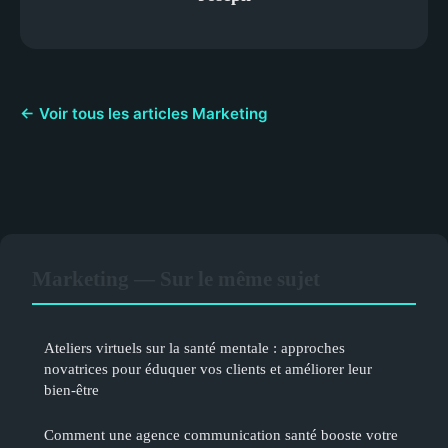
← Voir tous les articles Marketing
Marketing — Sur le même sujet
Ateliers virtuels sur la santé mentale : approches
novatrices pour éduquer vos clients et améliorer leur
bien-être
Comment une agence communication santé booste votre