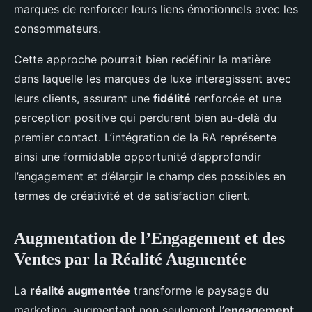
marques de renforcer leurs liens émotionnels avec les
consommateurs.
Cette approche pourrait bien redéfinir la matière
dans laquelle les marques de luxe interagissent avec
leurs clients, assurant une
fidélité
renforcée et une
perception positive qui perdurent bien au-delà du
premier contact. L’intégration de la RA représente
ainsi une formidable opportunité d’approfondir
l’engagement et d’élargir le champ des possibles en
termes de créativité et de satisfaction client.
Augmentation de l’Engagement et des
Ventes par la Réalité Augmentée
La
réalité augmentée
transforme le paysage du
marketing, augmentant non seulement l’
engagement