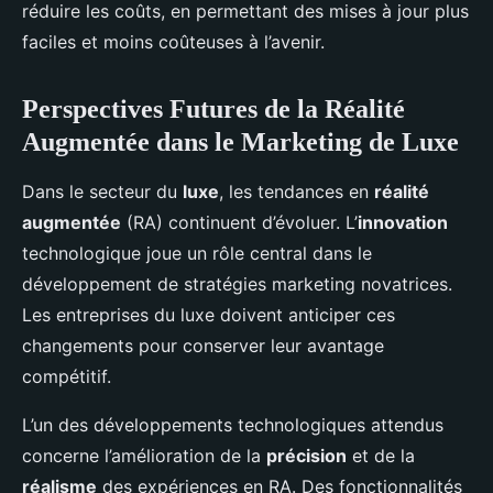
réduire les coûts, en permettant des mises à jour plus
faciles et moins coûteuses à l’avenir.
Perspectives Futures de la Réalité
Augmentée dans le Marketing de Luxe
Dans le secteur du
luxe
, les tendances en
réalité
augmentée
(RA) continuent d’évoluer. L’
innovation
technologique joue un rôle central dans le
développement de stratégies marketing novatrices.
Les entreprises du luxe doivent anticiper ces
changements pour conserver leur avantage
compétitif.
L’un des développements technologiques attendus
concerne l’amélioration de la
précision
et de la
réalisme
des expériences en RA. Des fonctionnalités