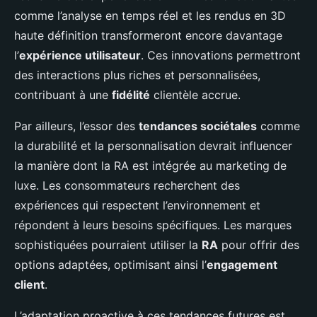
comme l’analyse en temps réel et les rendus en 3D
haute définition transformeront encore davantage
l’
expérience utilisateur
. Ces innovations permettront
des interactions plus riches et personnalisées,
contribuant à une
fidélité
clientèle accrue.
Par ailleurs, l’essor des
tendances sociétales
comme
la durabilité et la personnalisation devrait influencer
la manière dont la RA est intégrée au marketing de
luxe. Les consommateurs recherchent des
expériences qui respectent l’environnement et
répondent à leurs besoins spécifiques. Les marques
sophistiquées pourraient utiliser la
RA
pour offrir des
options adaptées, optimisant ainsi l’
engagement
client
.
L’adaptation proactive à ces tendances futures est