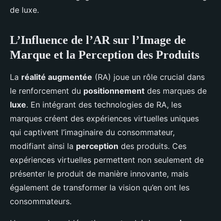
de luxe.
L’Influence de l’AR sur l’Image de
Marque et la Perception des Produits
La
réalité augmentée
(RA) joue un rôle crucial dans
le renforcement du
positionnement
des marques de
luxe
. En intégrant des technologies de RA, les
marques créent des expériences virtuelles uniques
qui captivent l’imaginaire du consommateur,
modifiant ainsi la
perception
des produits. Ces
expériences virtuelles permettent non seulement de
présenter le produit de manière innovante, mais
également de transformer la vision qu’en ont les
consommateurs.