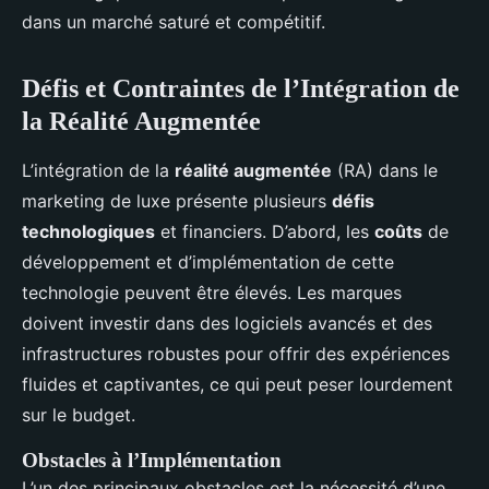
dans un marché saturé et compétitif.
Défis et Contraintes de l’Intégration de
la Réalité Augmentée
L’intégration de la
réalité augmentée
(RA) dans le
marketing de luxe présente plusieurs
défis
technologiques
et financiers. D’abord, les
coûts
de
développement et d’implémentation de cette
technologie peuvent être élevés. Les marques
doivent investir dans des logiciels avancés et des
infrastructures robustes pour offrir des expériences
fluides et captivantes, ce qui peut peser lourdement
sur le budget.
Obstacles à l’Implémentation
L’un des principaux obstacles est la nécessité d’une