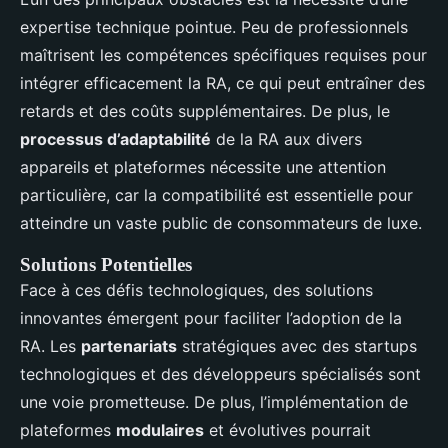
expertise technique pointue. Peu de professionnels
maîtrisent les compétences spécifiques requises pour
intégrer efficacement la RA, ce qui peut entraîner des
retards et des coûts supplémentaires. De plus, le
processus d’adaptabilité
de la RA aux divers
appareils et plateformes nécessite une attention
particulière, car la compatibilité est essentielle pour
atteindre un vaste public de consommateurs de luxe.
Solutions Potentielles
Face à ces défis technologiques, des solutions
innovantes émergent pour faciliter l’adoption de la
RA. Les
partenariats
stratégiques avec des startups
technologiques et des développeurs spécialisés sont
une voie prometteuse. De plus, l’implémentation de
plateformes
modulaires
et évolutives pourrait